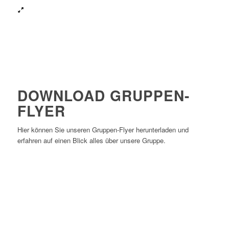
DOWNLOAD GRUPPEN-
FLYER
Hier können Sie unseren Gruppen-Flyer herunterladen und
erfahren auf einen Blick alles über unsere Gruppe.
Download