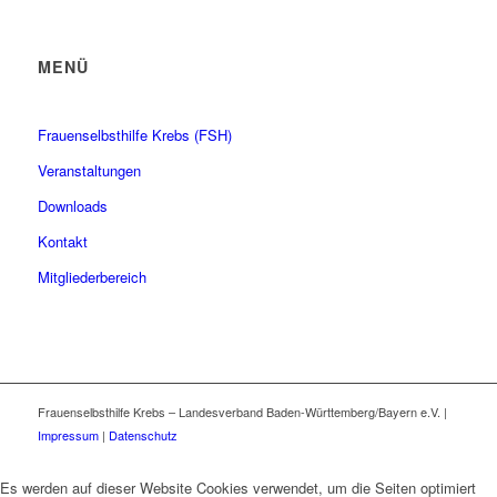
MENÜ
Frauenselbsthilfe Krebs (FSH)
Veranstaltungen
Downloads
Kontakt
Mitgliederbereich
Frauenselbsthilfe Krebs – Landesverband Baden-Württemberg/Bayern e.V. |
Impressum
|
Datenschutz
Es werden auf dieser Website Cookies verwendet, um die Seiten optimiert