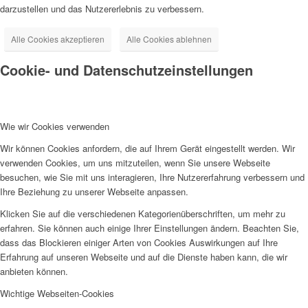
darzustellen und das Nutzererlebnis zu verbessern.
Alle Cookies akzeptieren
Alle Cookies ablehnen
Cookie- und Datenschutzeinstellungen
Wie wir Cookies verwenden
Wir können Cookies anfordern, die auf Ihrem Gerät eingestellt werden. Wir
verwenden Cookies, um uns mitzuteilen, wenn Sie unsere Webseite
besuchen, wie Sie mit uns interagieren, Ihre Nutzererfahrung verbessern und
Ihre Beziehung zu unserer Webseite anpassen.
Klicken Sie auf die verschiedenen Kategorienüberschriften, um mehr zu
erfahren. Sie können auch einige Ihrer Einstellungen ändern. Beachten Sie,
dass das Blockieren einiger Arten von Cookies Auswirkungen auf Ihre
Erfahrung auf unseren Webseite und auf die Dienste haben kann, die wir
anbieten können.
Wichtige Webseiten-Cookies