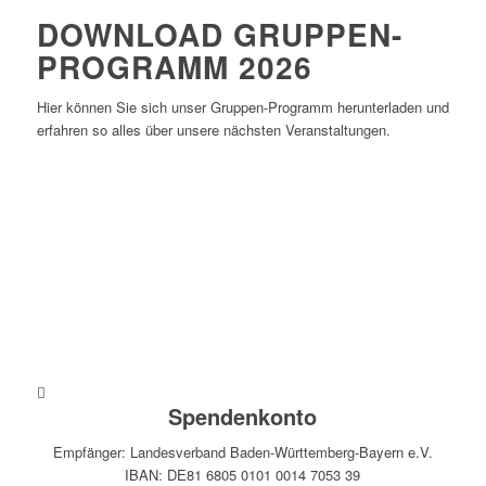
DOWNLOAD GRUPPEN-
PROGRAMM 2026
Hier können Sie sich unser Gruppen-Programm herunterladen und
erfahren so alles über unsere nächsten Veranstaltungen.
Download
Spendenkonto
Empfänger: Landesverband Baden-Württemberg-Bayern e.V.
IBAN: DE81 6805 0101 0014 7053 39