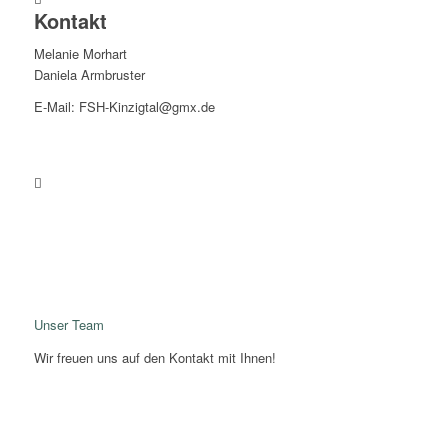
Kontakt
Melanie Morhart
Daniela Armbruster
E-Mail: FSH-Kinzigtal@gmx.de
Kontakt
Unser Team
Wir freuen uns auf den Kontakt mit Ihnen!