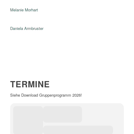
Melanie Morhart
Daniela Armbruster
TERMINE
Siehe Download Gruppenprogramm 2026!