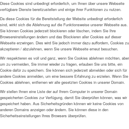
Diese Cookies sind unbedingt erforderlich, um Ihnen über unsere Webseite
verfügbare Dienste bereitzustellen und einige ihrer Funktionen zu nutzen.
Da diese Cookies für die Bereitstellung der Website unbedingt erforderlich
sind, wirkt sich die Ablehnung auf die Funktionsweise unserer Webseite aus.
Sie können Cookies jederzeit blockieren oder löschen, indem Sie Ihre
Browsereinstellungen ändern und das Blockieren aller Cookies auf dieser
Webseite erzwingen. Dies wird Sie jedoch immer dazu auffordern, Cookies zu
akzeptieren / abzulehnen, wenn Sie unsere Webseite erneut besuchen.
Wir respektieren es voll und ganz, wenn Sie Cookies ablehnen möchten, aber
um zu vermeiden, Sie immer wieder zu fragen, erlauben Sie uns bitte, ein
Cookie dafür zu speichern. Sie können sich jederzeit abmelden oder sich für
andere Cookies anmelden, um eine bessere Erfahrung zu erzielen. Wenn Sie
Cookies ablehnen, entfernen wir alle gesetzten Cookies in unserer Domain.
Wir stellen Ihnen eine Liste der auf Ihrem Computer in unserer Domain
gespeicherten Cookies zur Verfügung, damit Sie überprüfen können, was wir
gespeichert haben. Aus Sicherheitsgründen können wir keine Cookies von
anderen Domains anzeigen oder ändern. Sie können diese in den
Sicherheitseinstellungen Ihres Browsers überprüfen.