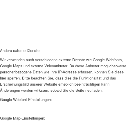
Andere externe Dienste
Wir verwenden auch verschiedene externe Dienste wie Google Webfonts,
Google Maps und externe Videoanbieter. Da diese Anbieter möglicherweise
personenbezogene Daten wie Ihre IP-Adresse erfassen, können Sie diese
hier sperren. Bitte beachten Sie, dass dies die Funktionalität und das
Erscheinungsbild unserer Website erheblich beeinträchtigen kann.
Änderungen werden wirksam, sobald Sie die Seite neu laden.
Google Webfont-Einstellungen:
Google Map-Einstellungen: