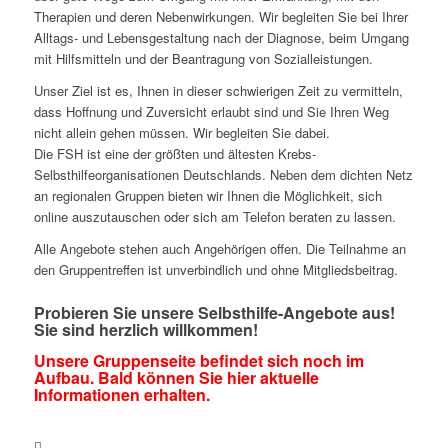
Therapien und deren Nebenwirkungen. Wir begleiten Sie bei Ihrer
Alltags- und Lebensgestaltung nach der Diagnose, beim Umgang
mit Hilfsmitteln und der Beantragung von Sozialleistungen.
Unser Ziel ist es, Ihnen in dieser schwierigen Zeit zu vermitteln,
dass Hoffnung und Zuversicht erlaubt sind und Sie Ihren Weg
nicht allein gehen müssen. Wir begleiten Sie dabei.
Die FSH ist eine der größten und ältesten Krebs-
Selbsthilfeorganisationen Deutschlands. Neben dem dichten Netz
an regionalen Gruppen bieten wir Ihnen die Möglichkeit, sich
online auszutauschen oder sich am Telefon beraten zu lassen.
Alle Angebote stehen auch Angehörigen offen. Die Teilnahme an
den Gruppentreffen ist unverbindlich und ohne Mitgliedsbeitrag.
Probieren Sie unsere Selbsthilfe-Angebote aus!
Sie sind herzlich willkommen!
Unsere Gruppenseite befindet sich noch im
Aufbau. Bald können Sie hier aktuelle
Informationen erhalten.