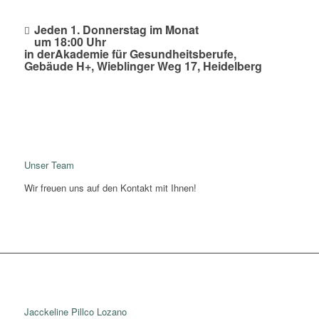
Kontakt
Jeden 1. Donnerstag im Monat
um 18:00 Uhr
in derAkademie für Gesundheitsberufe,
Gebäude H+, Wieblinger Weg 17, Heidelberg
Unser Team
Wir freuen uns auf den Kontakt mit Ihnen!
Jacckeline Pillco Lozano