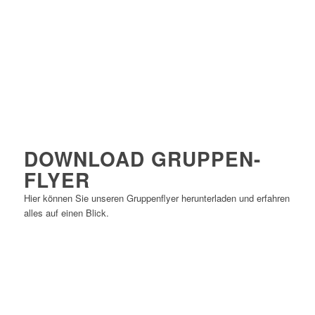
DOWNLOAD GRUPPEN-
FLYER
Hier können Sie unseren Gruppenflyer herunterladen und erfahren
alles auf einen Blick.
Download