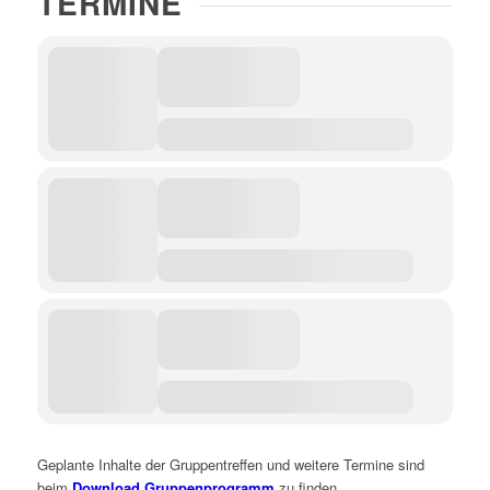
TERMINE
Geplante Inhalte der Gruppentreffen und weitere Termine sind
beim
Download Gruppenprogramm
zu finden.