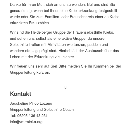
Danke für Ihren Mut, sich an uns zu wenden. Bei uns sind Sie
genau richtig, wenn bei Ihnen eine Krebserkrankung festgestellt
wurde oder Sie zum Familien- oder Freundeskreis einer an Krebs
erkrankten Frau zählen.
Wir sind die Heidelberger Gruppe der Frauenselbsthilfe Krebs,
und sehen uns selbst als eine aktive Gruppe, da unsere
Selbsthilfe-Treffen mit Aktivitäten wie tanzen, paddeln und
wandern etc… geprägt sind. Hierbei fällt der Austausch über das
Leben mit der Erkrankung viel leichter.
Wir freuen uns sehr auf Sie! Bitte melden Sie Ihr Kommen bei der
Gruppenleitung kurz an.
Kontakt
Jacckeline Pillco Lozano
Gruppenleitung und Selbsthilfe-Coach
Tel: 06205 / 36 43 231
info@warminka.org