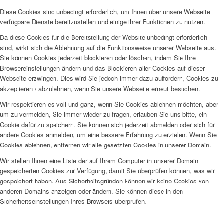
Diese Cookies sind unbedingt erforderlich, um Ihnen über unsere Webseite
verfügbare Dienste bereitzustellen und einige ihrer Funktionen zu nutzen.
Da diese Cookies für die Bereitstellung der Website unbedingt erforderlich
sind, wirkt sich die Ablehnung auf die Funktionsweise unserer Webseite aus.
Sie können Cookies jederzeit blockieren oder löschen, indem Sie Ihre
Browsereinstellungen ändern und das Blockieren aller Cookies auf dieser
Webseite erzwingen. Dies wird Sie jedoch immer dazu auffordern, Cookies zu
akzeptieren / abzulehnen, wenn Sie unsere Webseite erneut besuchen.
Wir respektieren es voll und ganz, wenn Sie Cookies ablehnen möchten, aber
um zu vermeiden, Sie immer wieder zu fragen, erlauben Sie uns bitte, ein
Cookie dafür zu speichern. Sie können sich jederzeit abmelden oder sich für
andere Cookies anmelden, um eine bessere Erfahrung zu erzielen. Wenn Sie
Cookies ablehnen, entfernen wir alle gesetzten Cookies in unserer Domain.
Wir stellen Ihnen eine Liste der auf Ihrem Computer in unserer Domain
gespeicherten Cookies zur Verfügung, damit Sie überprüfen können, was wir
gespeichert haben. Aus Sicherheitsgründen können wir keine Cookies von
anderen Domains anzeigen oder ändern. Sie können diese in den
Sicherheitseinstellungen Ihres Browsers überprüfen.