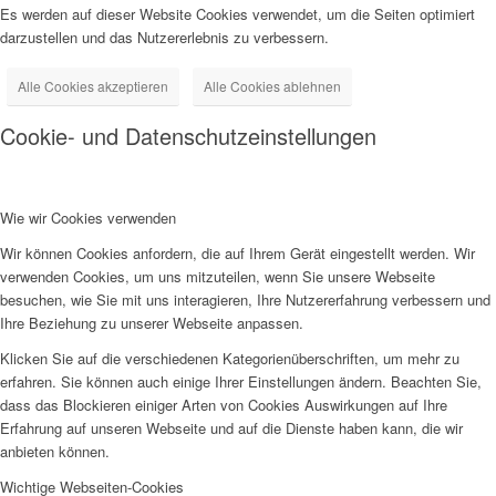
Es werden auf dieser Website Cookies verwendet, um die Seiten optimiert
darzustellen und das Nutzererlebnis zu verbessern.
Alle Cookies akzeptieren
Alle Cookies ablehnen
Cookie- und Datenschutzeinstellungen
Wie wir Cookies verwenden
Wir können Cookies anfordern, die auf Ihrem Gerät eingestellt werden. Wir
verwenden Cookies, um uns mitzuteilen, wenn Sie unsere Webseite
besuchen, wie Sie mit uns interagieren, Ihre Nutzererfahrung verbessern und
Ihre Beziehung zu unserer Webseite anpassen.
Klicken Sie auf die verschiedenen Kategorienüberschriften, um mehr zu
erfahren. Sie können auch einige Ihrer Einstellungen ändern. Beachten Sie,
dass das Blockieren einiger Arten von Cookies Auswirkungen auf Ihre
Erfahrung auf unseren Webseite und auf die Dienste haben kann, die wir
anbieten können.
Wichtige Webseiten-Cookies