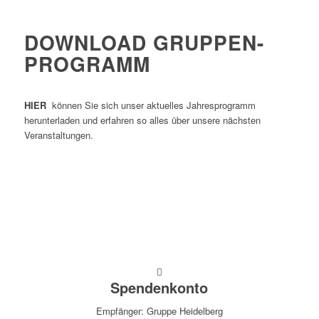
DOWNLOAD GRUPPEN-
PROGRAMM
HIER
können Sie sich unser aktuelles Jahresprogramm
herunterladen und erfahren so alles über unsere nächsten
Veranstaltungen.
Spendenkonto
Empfänger: Gruppe Heidelberg