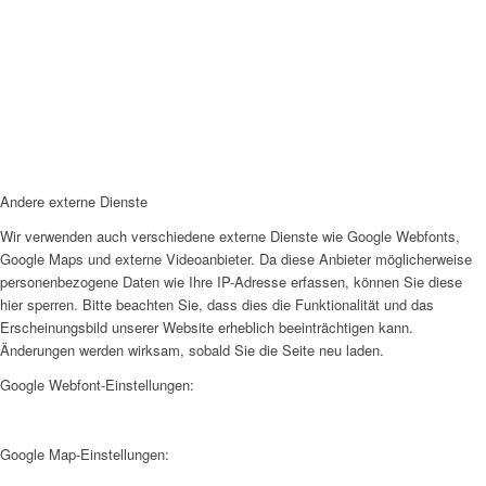
Andere externe Dienste
Wir verwenden auch verschiedene externe Dienste wie Google Webfonts,
Google Maps und externe Videoanbieter. Da diese Anbieter möglicherweise
personenbezogene Daten wie Ihre IP-Adresse erfassen, können Sie diese
hier sperren. Bitte beachten Sie, dass dies die Funktionalität und das
Erscheinungsbild unserer Website erheblich beeinträchtigen kann.
Änderungen werden wirksam, sobald Sie die Seite neu laden.
Google Webfont-Einstellungen:
Google Map-Einstellungen: