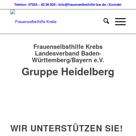
Telefon: 07553 – 82 86 820
|
info@frauenselbsthilfe-bw.de
|
Kontakt
Frauenselbsthilfe Krebs
Landesverband Baden-
Württemberg/Bayern e.V.
Gruppe Heidelberg
WIR UNTERSTÜTZEN SIE!