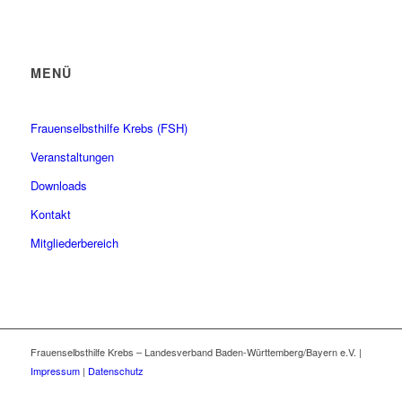
MENÜ
Frauenselbsthilfe Krebs (FSH)
Veranstaltungen
Downloads
Kontakt
Mitgliederbereich
Frauenselbsthilfe Krebs – Landesverband Baden-Württemberg/Bayern e.V. |
Impressum
|
Datenschutz