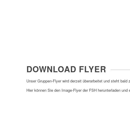
DOWNLOAD FLYER
Unser Gruppen-Flyer wird derzeit überarbeitet und steht bald 
Hier können Sie den Image-Flyer der FSH herunterladen und er
Download