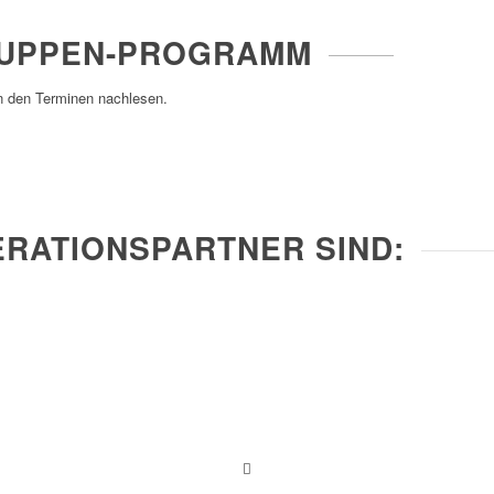
UPPEN-PROGRAMM
 den Terminen nachlesen.
RATIONSPARTNER SIND: