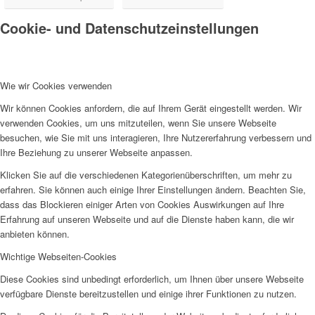
Cookie- und Datenschutzeinstellungen
Wie wir Cookies verwenden
Wir können Cookies anfordern, die auf Ihrem Gerät eingestellt werden. Wir
verwenden Cookies, um uns mitzuteilen, wenn Sie unsere Webseite
besuchen, wie Sie mit uns interagieren, Ihre Nutzererfahrung verbessern und
Ihre Beziehung zu unserer Webseite anpassen.
Klicken Sie auf die verschiedenen Kategorienüberschriften, um mehr zu
erfahren. Sie können auch einige Ihrer Einstellungen ändern. Beachten Sie,
dass das Blockieren einiger Arten von Cookies Auswirkungen auf Ihre
Erfahrung auf unseren Webseite und auf die Dienste haben kann, die wir
anbieten können.
Wichtige Webseiten-Cookies
Diese Cookies sind unbedingt erforderlich, um Ihnen über unsere Webseite
verfügbare Dienste bereitzustellen und einige ihrer Funktionen zu nutzen.