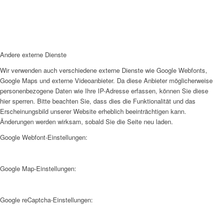
Andere externe Dienste
Wir verwenden auch verschiedene externe Dienste wie Google Webfonts,
Google Maps und externe Videoanbieter. Da diese Anbieter möglicherweise
personenbezogene Daten wie Ihre IP-Adresse erfassen, können Sie diese
hier sperren. Bitte beachten Sie, dass dies die Funktionalität und das
Erscheinungsbild unserer Website erheblich beeinträchtigen kann.
Änderungen werden wirksam, sobald Sie die Seite neu laden.
Google Webfont-Einstellungen:
Google Map-Einstellungen:
Google reCaptcha-Einstellungen: