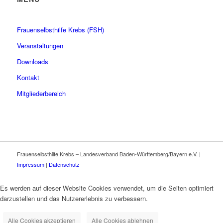
Frauenselbsthilfe Krebs (FSH)
Veranstaltungen
Downloads
Kontakt
Mitgliederbereich
Frauenselbsthilfe Krebs – Landesverband Baden-Württemberg/Bayern e.V. |
Impressum
|
Datenschutz
Es werden auf dieser Website Cookies verwendet, um die Seiten optimiert
darzustellen und das Nutzererlebnis zu verbessern.
Alle Cookies akzeptieren
Alle Cookies ablehnen