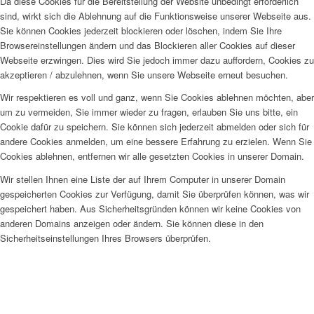
Da diese Cookies für die Bereitstellung der Website unbedingt erforderlich
sind, wirkt sich die Ablehnung auf die Funktionsweise unserer Webseite aus.
Sie können Cookies jederzeit blockieren oder löschen, indem Sie Ihre
Browsereinstellungen ändern und das Blockieren aller Cookies auf dieser
Webseite erzwingen. Dies wird Sie jedoch immer dazu auffordern, Cookies zu
akzeptieren / abzulehnen, wenn Sie unsere Webseite erneut besuchen.
Wir respektieren es voll und ganz, wenn Sie Cookies ablehnen möchten, aber
um zu vermeiden, Sie immer wieder zu fragen, erlauben Sie uns bitte, ein
Cookie dafür zu speichern. Sie können sich jederzeit abmelden oder sich für
andere Cookies anmelden, um eine bessere Erfahrung zu erzielen. Wenn Sie
Cookies ablehnen, entfernen wir alle gesetzten Cookies in unserer Domain.
Wir stellen Ihnen eine Liste der auf Ihrem Computer in unserer Domain
gespeicherten Cookies zur Verfügung, damit Sie überprüfen können, was wir
gespeichert haben. Aus Sicherheitsgründen können wir keine Cookies von
anderen Domains anzeigen oder ändern. Sie können diese in den
Sicherheitseinstellungen Ihres Browsers überprüfen.