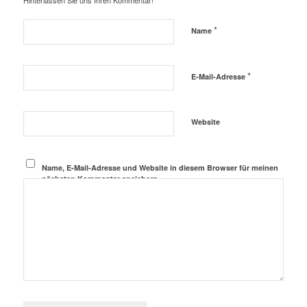
*
Name
*
E-Mail-Adresse
Website
Name, E-Mail-Adresse und Website in diesem Browser für meinen
nächsten Kommentar speichern.