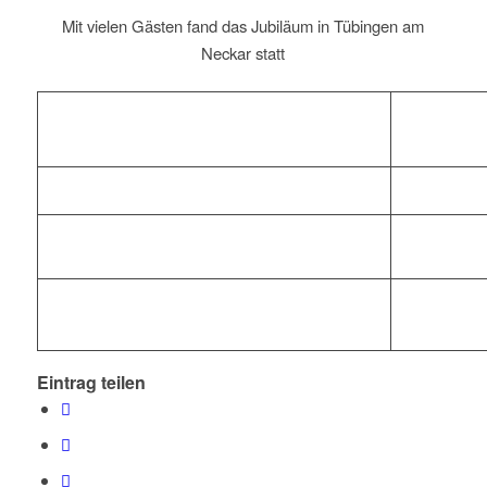
Mit vielen Gästen fand das Jubiläum in Tübingen am
Neckar statt
Eintrag teilen