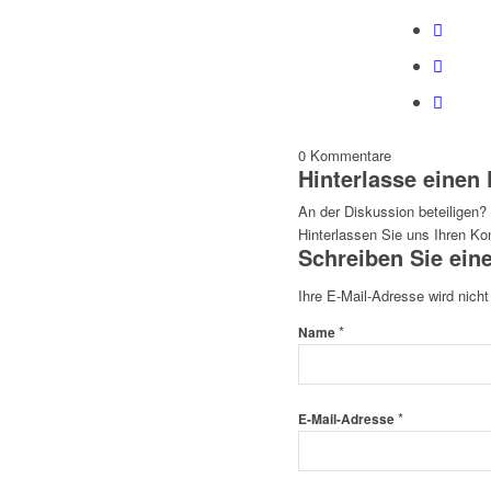
0
Kommentare
Hinterlasse eine
An der Diskussion beteiligen?
Hinterlassen Sie uns Ihren K
Schreiben Sie ei
Ihre E-Mail-Adresse wird nicht 
*
Name
*
E-Mail-Adresse