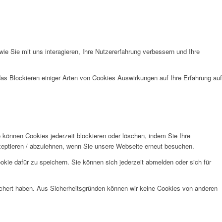
e Sie mit uns interagieren, Ihre Nutzererfahrung verbessern und Ihre
das Blockieren einiger Arten von Cookies Auswirkungen auf Ihre Erfahrung auf
e können Cookies jederzeit blockieren oder löschen, indem Sie Ihre
kzeptieren / abzulehnen, wenn Sie unsere Webseite erneut besuchen.
kie dafür zu speichern. Sie können sich jederzeit abmelden oder sich für
eichert haben. Aus Sicherheitsgründen können wir keine Cookies von anderen