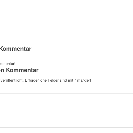
n Kommentar
ommentar!
nen Kommentar
veröffentlicht.
Erforderliche Felder sind mit
*
markiert