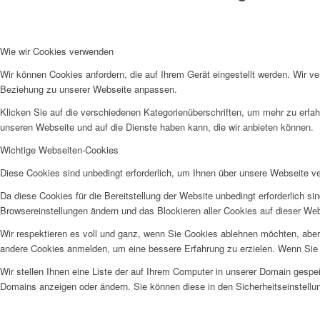
Wie wir Cookies verwenden
Wir können Cookies anfordern, die auf Ihrem Gerät eingestellt werden. Wir v
Beziehung zu unserer Webseite anpassen.
Klicken Sie auf die verschiedenen Kategorienüberschriften, um mehr zu erfah
unseren Webseite und auf die Dienste haben kann, die wir anbieten können.
Wichtige Webseiten-Cookies
Diese Cookies sind unbedingt erforderlich, um Ihnen über unsere Webseite ver
Da diese Cookies für die Bereitstellung der Website unbedingt erforderlich s
Browsereinstellungen ändern und das Blockieren aller Cookies auf dieser We
Wir respektieren es voll und ganz, wenn Sie Cookies ablehnen möchten, aber 
andere Cookies anmelden, um eine bessere Erfahrung zu erzielen. Wenn Sie C
Wir stellen Ihnen eine Liste der auf Ihrem Computer in unserer Domain gesp
Domains anzeigen oder ändern. Sie können diese in den Sicherheitseinstellu