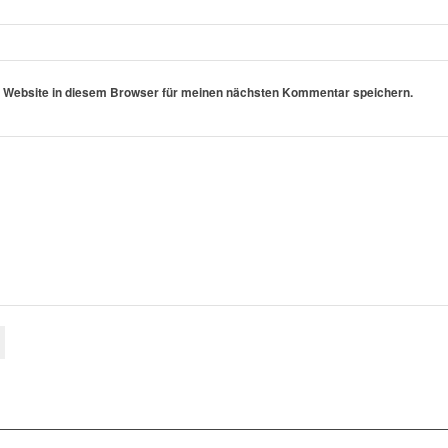
 Website in diesem Browser für meinen nächsten Kommentar speichern.