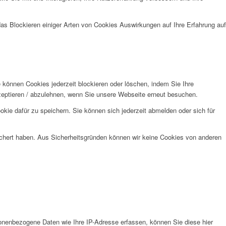
das Blockieren einiger Arten von Cookies Auswirkungen auf Ihre Erfahrung auf
e können Cookies jederzeit blockieren oder löschen, indem Sie Ihre
kzeptieren / abzulehnen, wenn Sie unsere Webseite erneut besuchen.
kie dafür zu speichern. Sie können sich jederzeit abmelden oder sich für
eichert haben. Aus Sicherheitsgründen können wir keine Cookies von anderen
nenbezogene Daten wie Ihre IP-Adresse erfassen, können Sie diese hier