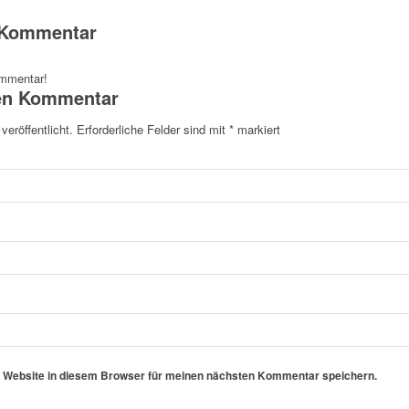
n Kommentar
ommentar!
nen Kommentar
veröffentlicht.
Erforderliche Felder sind mit
*
markiert
 Website in diesem Browser für meinen nächsten Kommentar speichern.