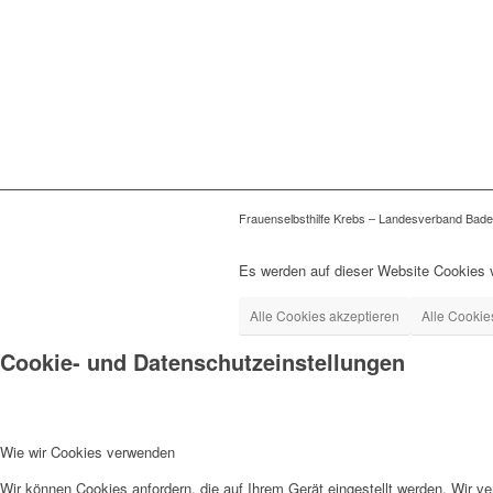
Frauenselbsthilfe Krebs – Landesverband Bade
Es werden auf dieser Website Cookies v
Alle Cookies akzeptieren
Alle Cookie
Cookie- und Datenschutzeinstellungen
Wie wir Cookies verwenden
Wir können Cookies anfordern, die auf Ihrem Gerät eingestellt werden. Wir v