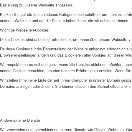
Beziehung zu unserer Webseite anpassen.
Klicken Sie auf die verschiedenen Kategorienüberschriften, um mehr zu erfah
unseren Webseite und auf die Dienste haben kann, die wir anbieten können.
Wichtige Webseiten-Cookies
Diese Cookies sind unbedingt erforderlich, um Ihnen über unsere Webseite ver
Da diese Cookies für die Bereitstellung der Website unbedingt erforderlich s
Browsereinstellungen ändern und das Blockieren aller Cookies auf dieser We
Wir respektieren es voll und ganz, wenn Sie Cookies ablehnen möchten, aber 
andere Cookies anmelden, um eine bessere Erfahrung zu erzielen. Wenn Sie C
Wir stellen Ihnen eine Liste der auf Ihrem Computer in unserer Domain gesp
Domains anzeigen oder ändern. Sie können diese in den Sicherheitseinstellu
Andere externe Dienste
Wir verwenden auch verschiedene externe Dienste wie Google Webfonts, Goog