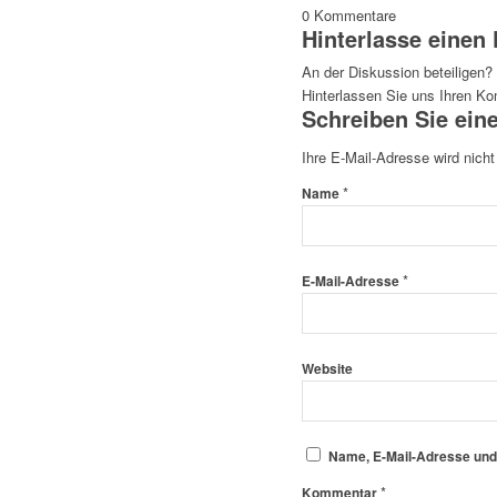
0
Kommentare
Hinterlasse eine
An der Diskussion beteiligen?
Hinterlassen Sie uns Ihren K
Schreiben Sie ei
Ihre E-Mail-Adresse wird nicht 
*
Name
*
E-Mail-Adresse
Website
Name, E-Mail-Adresse und
*
Kommentar