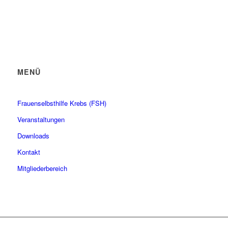
MENÜ
Frauenselbsthilfe Krebs (FSH)
Veranstaltungen
Downloads
Kontakt
Mitgliederbereich