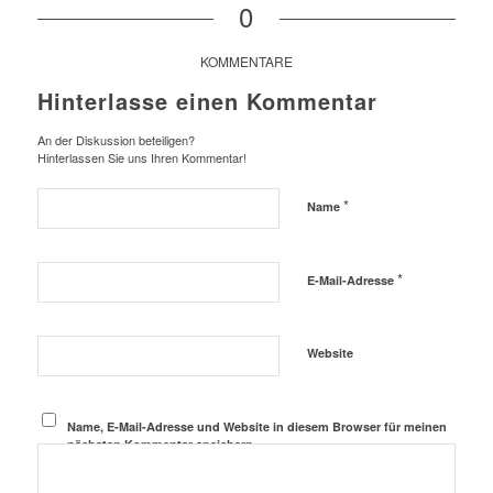
0
KOMMENTARE
Hinterlasse einen Kommentar
An der Diskussion beteiligen?
Hinterlassen Sie uns Ihren Kommentar!
*
Name
*
E-Mail-Adresse
Website
Name, E-Mail-Adresse und Website in diesem Browser für meinen
nächsten Kommentar speichern.