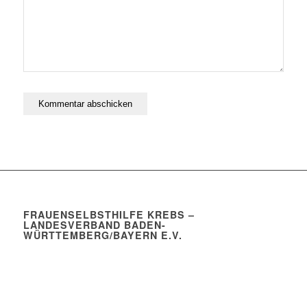
FRAUENSELBSTHILFE KREBS –
LANDESVERBAND BADEN-
WÜRTTEMBERG/BAYERN E.V.