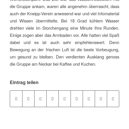
die Gruppe ankam, waren alle angenehm überrascht, dass
auch der Kneipp-Verein anwesend war und viel Infomaterial
und Wissen übermittelte. Bei 18 Grad kühlem Wasser
drehten viele im Storchengang eine Minute Ihre Runden.
Einige zogen aber das Armbaden vor. Alle hatten viel Spaß
dabei und es ist auch sehr empfehlenswert. Denn
Bewegung an der frischen Luft ist die beste Vorbeugung,
um gesund zu bleiben. Den verdienten Ausklang genoss
die Gruppe am Neckar bei Kaffee und Kuchen.
Eintrag teilen