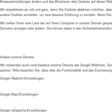
Browsereinstellungen ändern und das Blockieren aller Cookies auf dieser We
Wir respektieren es voll und ganz, wenn Sie Cookies ablehnen möchten, aber 
andere Cookies anmelden, um eine bessere Erfahrung zu erzielen. Wenn Sie C
Wir stellen Ihnen eine Liste der auf Ihrem Computer in unserer Domain gesp
Domains anzeigen oder ändern. Sie können diese in den Sicherheitseinstellu
Andere externe Dienste
Wir verwenden auch verschiedene externe Dienste wie Google Webfonts, Goog
sperren. Bitte beachten Sie, dass dies die Funktionalität und das Erscheinu
Google Webfont-Einstellungen:
Google Map-Einstellungen:
Google reCaptcha-Einstellungen: