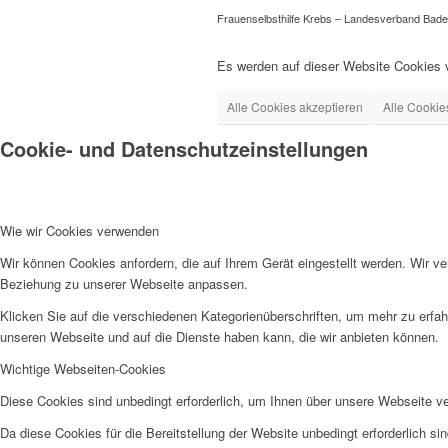
Frauenselbsthilfe Krebs – Landesverband Bade
Es werden auf dieser Website Cookies v
Alle Cookies akzeptieren
Alle Cookie
Cookie- und Datenschutzeinstellungen
Wie wir Cookies verwenden
Wir können Cookies anfordern, die auf Ihrem Gerät eingestellt werden. Wir v
Beziehung zu unserer Webseite anpassen.
Klicken Sie auf die verschiedenen Kategorienüberschriften, um mehr zu erfah
unseren Webseite und auf die Dienste haben kann, die wir anbieten können.
Wichtige Webseiten-Cookies
Diese Cookies sind unbedingt erforderlich, um Ihnen über unsere Webseite ver
Da diese Cookies für die Bereitstellung der Website unbedingt erforderlich s