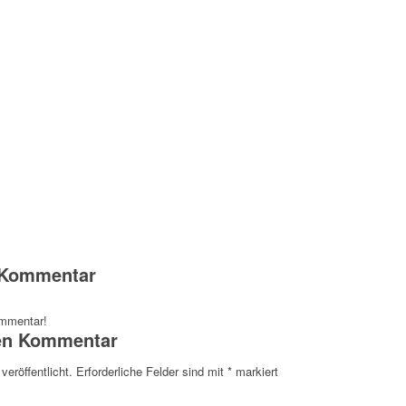
n Kommentar
ommentar!
nen Kommentar
veröffentlicht.
Erforderliche Felder sind mit
*
markiert