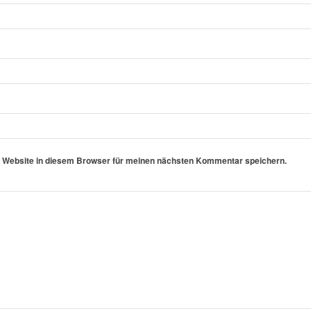
 Website in diesem Browser für meinen nächsten Kommentar speichern.