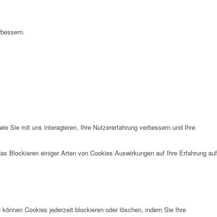
rbessern.
e Sie mit uns interagieren, Ihre Nutzererfahrung verbessern und Ihre
das Blockieren einiger Arten von Cookies Auswirkungen auf Ihre Erfahrung auf
e können Cookies jederzeit blockieren oder löschen, indem Sie Ihre