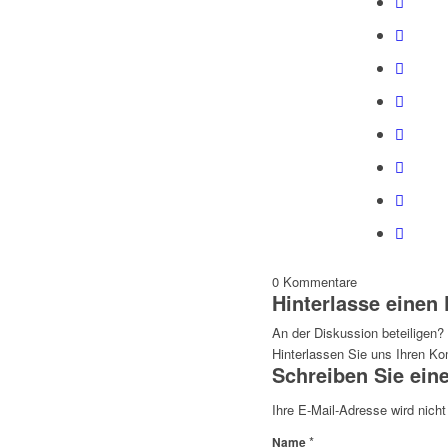
0
Kommentare
Hinterlasse eine
An der Diskussion beteiligen?
Hinterlassen Sie uns Ihren K
Schreiben Sie ei
Ihre E-Mail-Adresse wird nicht 
*
Name