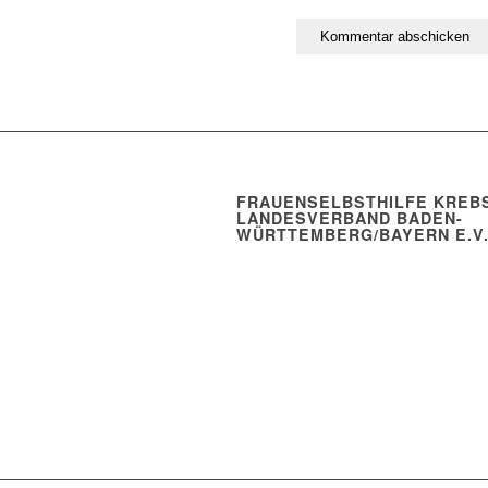
FRAUENSELBSTHILFE KREBS
LANDESVERBAND BADEN-
WÜRTTEMBERG/BAYERN E.V